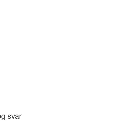
og svar