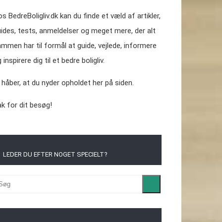
s BedreBoligliv.dk kan du finde et væld af artikler,
ides, tests, anmeldelser og meget mere, der alt
mmen har til formål at guide, vejlede, informere
 inspirere dig til et bedre boligliv.
 håber, at du nyder opholdet her på siden.
k for dit besøg!
LEDER DU EFTER NOGET SPECIELT?