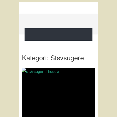
Kategori:
Støvsugere