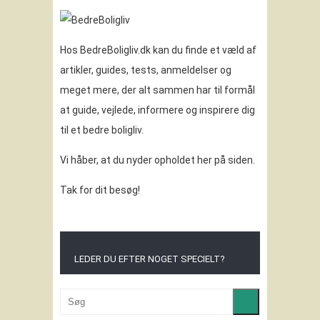
Hos BedreBoligliv.dk kan du finde et væld af
artikler, guides, tests, anmeldelser og
meget mere, der alt sammen har til formål
at guide, vejlede, informere og inspirere dig
til et bedre boligliv.
Vi håber, at du nyder opholdet her på siden.
Tak for dit besøg!
LEDER DU EFTER NOGET SPECIELT?