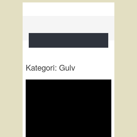
Kategori:
Gulv