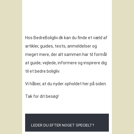
Hos BedreBoligliv.dk kan du finde et væld af
artikler, guides, tests, anmeldelser og
meget mere, der alt sammen har til formål
at guide, vejlede, informere og inspirere dig
til et bedre boligliv.
Vi håber, at du nyder opholdet her på siden.
Tak for dit besøg!
LEDER DU EFTER NOGET SPECIELT?