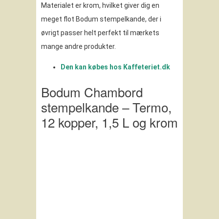
Materialet er krom, hvilket giver dig en
meget flot Bodum stempelkande, der i
øvrigt passer helt perfekt til mærkets
mange andre produkter.
Den kan købes hos Kaffeteriet.dk
Bodum Chambord
stempelkande – Termo,
12 kopper, 1,5 L og krom