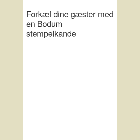
Forkæl dine gæster med
en Bodum
stempelkande