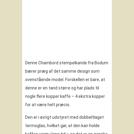
Denne Chambord stempelkande fra Bodum
bærer præg af det samme design som
ovenstående model. Forskellen er bare, at
denne er en tand større og har plads til
nogle flere kopper kaffe – 4 ekstra kopper
for at være helt præcis.
Den er i øvrigt udstyret med dobbeltlaget
termoglas, hvilket gør, at den kan holde