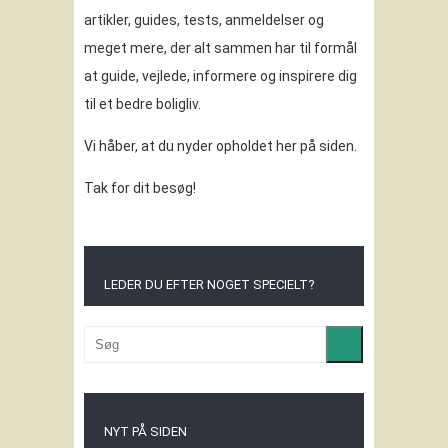
artikler, guides, tests, anmeldelser og
meget mere, der alt sammen har til formål
at guide, vejlede, informere og inspirere dig
til et bedre boligliv.
Vi håber, at du nyder opholdet her på siden.
Tak for dit besøg!
LEDER DU EFTER NOGET SPECIELT?
NYT PÅ SIDEN