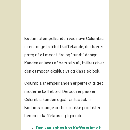
Bodum stempelkanden ved navn Columbia
er en meget stilfuld kaffekande, der bærer
præg af et meget flot og ”rundt” design.
Kanden er lavet af børstel stål, hvilket giver
den et meget eksklusivt og klassisk look.
Columbia stempelkanden er perfekt til det
moderne kaffebord. Derudover passer
Columbia kanden også fantastisk til
Bodums mange andre smukke produkter
herunder kaffekrus og lignende.
Den kan købes hos Kaffeteriet.dk