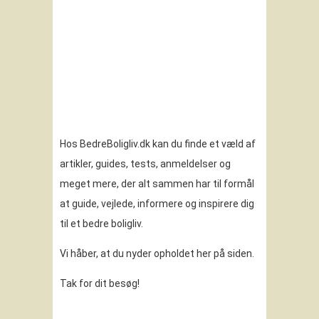
Hos BedreBoligliv.dk kan du finde et væld af
artikler, guides, tests, anmeldelser og
meget mere, der alt sammen har til formål
at guide, vejlede, informere og inspirere dig
til et bedre boligliv.
Vi håber, at du nyder opholdet her på siden.
Tak for dit besøg!