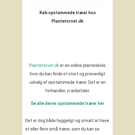
Køb opstammede træer hos
Plantetorvet.dk
Plantetorvet.dk
er en online planteskole,
hvor du kan finde et stort og prisvenligt
udvalg af opstammede træer. Det er en
forhandler, vi anbefaler.
Se alle deres opstammede træer her
Det er dog både hyggeligt og smukt at have
et eller flere små træer, som du kan se